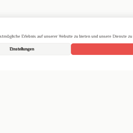
tmögliche Erlebnis auf unserer Website zu bieten und unsere Dienste zu
Einstellungen