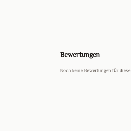
Bewertungen
Noch keine Bewertungen für diese