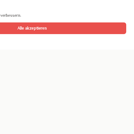
 verbessern.
Alle akzeptieren