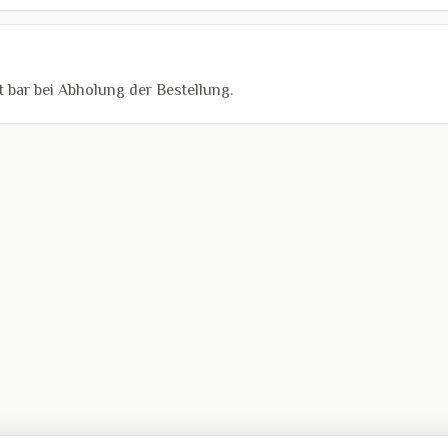
 bar bei Abholung der Bestellung.