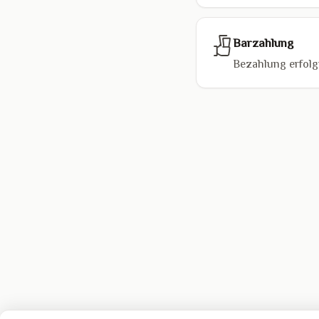
Barzahlung
Bezahlung erfolgt