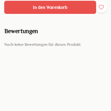
In den Warenkorb
Bewertungen
Noch keine Bewertungen für dieses Produkt.