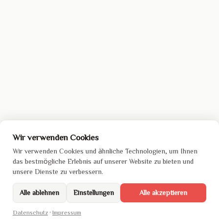
Wir verwenden Cookies
Wir verwenden Cookies und ähnliche Technologien, um Ihnen
das bestmögliche Erlebnis auf unserer Website zu bieten und
unsere Dienste zu verbessern.
Alle ablehnen
Einstellungen
Alle akzeptieren
Datenschutz
·
Impressum