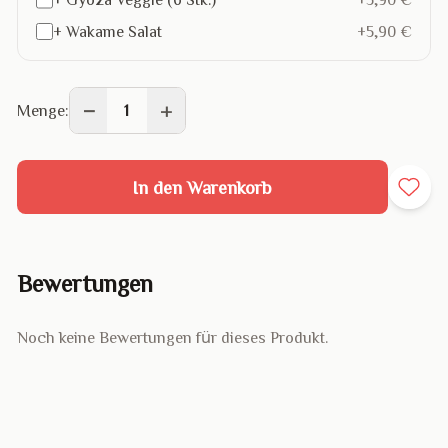
+ Wakame Salat
+5,90 €
−
+
Menge:
1
In den Warenkorb
Bewertungen
Noch keine Bewertungen für dieses Produkt.