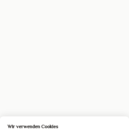
Wir verwenden Cookies