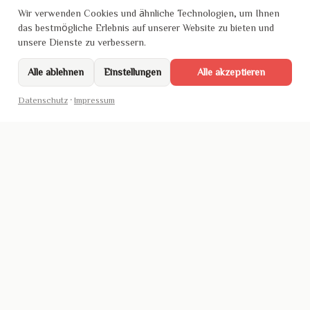
Wir verwenden Cookies und ähnliche Technologien, um Ihnen
das bestmögliche Erlebnis auf unserer Website zu bieten und
unsere Dienste zu verbessern.
Alle ablehnen
Einstellungen
Alle akzeptieren
Datenschutz
·
Impressum