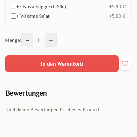
+ Gyoza Veggie (6 Stk.)
+5,90 €
+ Wakame Salat
+5,90 €
−
+
Menge:
1
In den Warenkorb
Bewertungen
Noch keine Bewertungen für dieses Produkt.