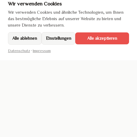
Wir verwenden Cookies
Wir verwenden Cookies und ähnliche Technologien, um Ihnen
das bestmögliche Erlebnis auf unserer Website zu bieten und
unsere Dienste zu verbessern.
Alle ablehnen
Einstellungen
Alle akzeptieren
Datenschutz
·
Impressum