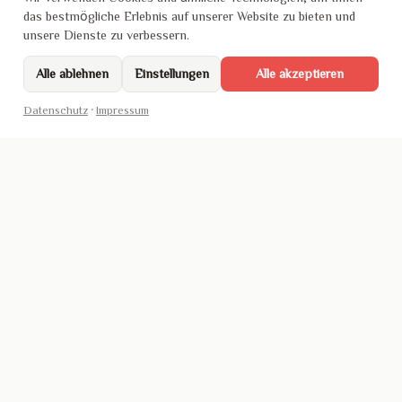
das bestmögliche Erlebnis auf unserer Website zu bieten und
unsere Dienste zu verbessern.
Alle ablehnen
Einstellungen
Alle akzeptieren
Datenschutz
·
Impressum