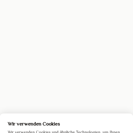
Wir verwenden Cookies
Wir verwenden Cookies und ähnliche Technologien, um Ihnen