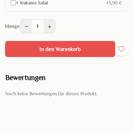
+ Wakame Salat
+5,90 €
−
+
Menge:
1
In den Warenkorb
Bewertungen
Noch keine Bewertungen für dieses Produkt.